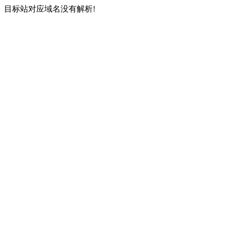
目标站对应域名没有解析!