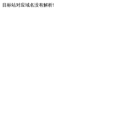
目标站对应域名没有解析!