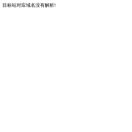
目标站对应域名没有解析!