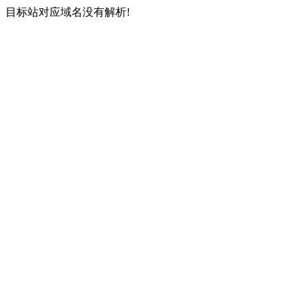
目标站对应域名没有解析!